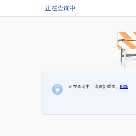
正在查询中
正在查询中，请刷新重试。
刷新